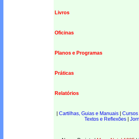
Livros
Oficinas
Planos e Programas
Práticas
Relatórios
|
Cartilhas, Guias e Manuais
|
Cursos
Textos e Reflexões
|
Jor