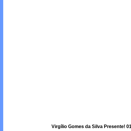
Virgílio Gomes da Silva Presente! 0