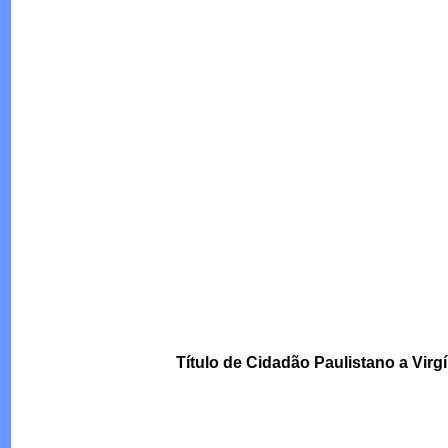
Título de Cidadão Paulistano a Virg