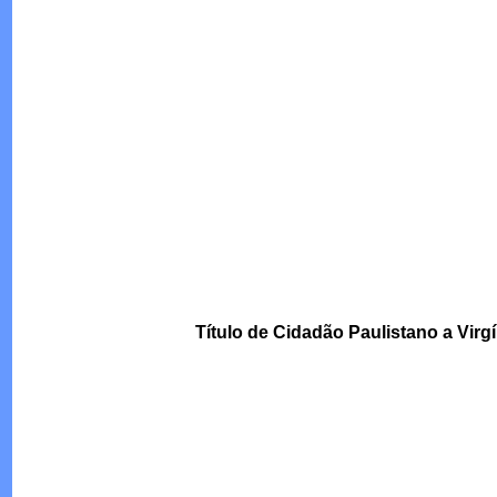
Título de Cidadão Paulistano a Virg