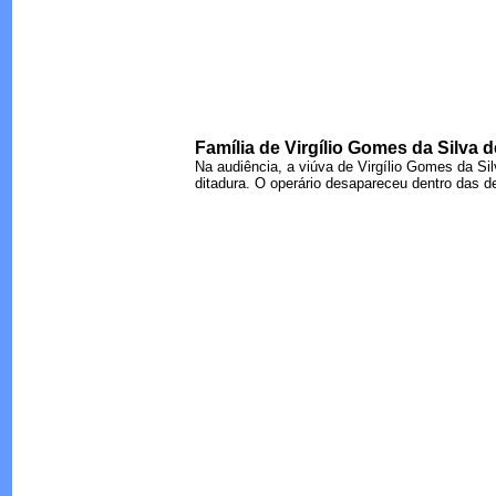
Família de Virgílio Gomes da Silva
Na audiência, a viúva de Virgílio Gomes da Si
ditadura. O operário desapareceu dentro das 