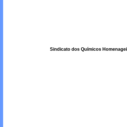
Sindicato dos Químicos Homenageia