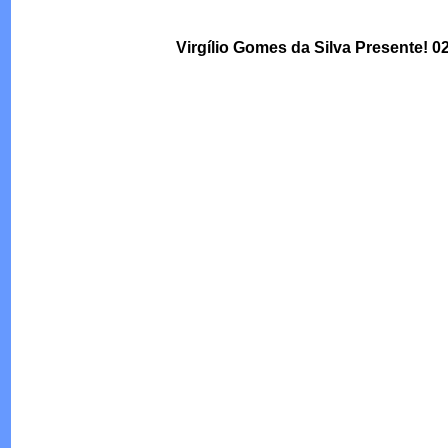
Virgílio Gomes da Silva Presente! 0