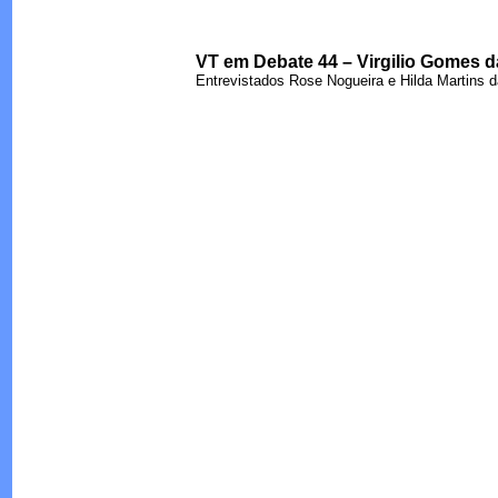
VT em Debate 44 – Virgilio Gomes da
Entrevistados Rose Nogueira e Hilda Martins d