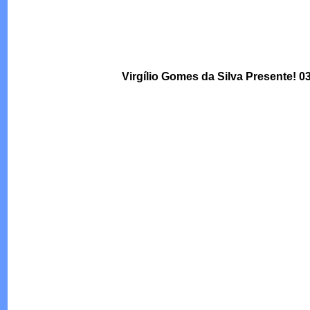
Virgílio Gomes da Silva Presente! 0