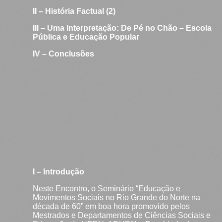
II – História Factual (2)
III – Uma Interpretação: De Pé no Chão – Escola
Pública e Educação Popular
IV – Conclusões
I – Introdução
Neste Encontro, o Seminário “Educação e
Movimentos Sociais no Rio Grande do Norte na
década de 60” em boa hora promovido pelos
Mestrados e Departamentos de Ciências Sociais e