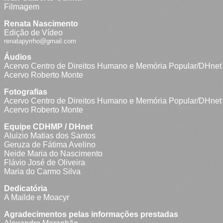
Filmagem
Renata Nascimento
Edição de Vídeo
renatapyrrho@gmail.com
Áudios
Acervo Centro de Direitos Humano e Memória Popular/DHnet
Acervo Roberto Monte
Fotografias
Acervo Centro de Direitos Humano e Memória Popular/DHnet
Acervo Roberto Monte
Equipe CDHMP / DHnet
Aluizio Matias dos Santos
Geruza de Fátima Avelino
Neide Maria do Nascimento
Flávio José de Oliveira
Maria do Carmo Silva
Dedicatória
A Mailde e Moacyr
Agradecimentos pelas informações prestadas