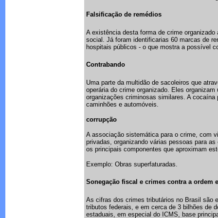
Falsificação de remédios
A existência desta forma de crime organizado
social. Já foram identificarias 60 marcas de 
hospitais públicos - o que mostra a possível 
Contrabando
Uma parte da multidão de sacoleiros que atra
operária do crime organizado. Eles organizam
organizações criminosas similares. A cocaína
caminhões e automóveis.
corrupção
A associação sistemática para o crime, com vi
privadas, organizando várias pessoas para as 
os principais componentes que aproximam este
Exemplo: Obras superfaturadas.
Sonegação fiscal e crimes contra a ordem
As cifras dos crimes tributários no Brasil sã
tributos federais, e em cerca de 3 bilhões de 
estaduais, em especial do ICMS, base princip