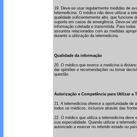
19. Deve-se usar regularmente medidas de aval
telemedicina. O médico não deve utilizar a t
qualidade suficientemente alto, que funcion
suporte em casos de emergência. Deve-se utili
informação coletada e transmitida. Para toda
assuntos relacionados com as medidas apropr
durante a utilização da telemedicina.
Qualidade da informação
20. O médico que exerce a medicina à distanc
dar opiniões e recomendações ou tomar decisõe
questão.
Autorização e Competência para Utilizar a 
21. A telemedicina oferece a oportunidade de
todos os médicos, inclusive através das fronte
22. O médico que utiliza a telemedicina deve 
sua especialidade. Quando utilizar a telemedi
autorizado a exercer no referido estado ou pa